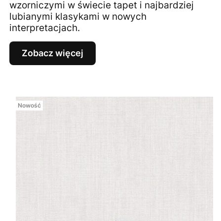
wzorniczymi w świecie tapet i najbardziej
lubianymi klasykami w nowych
interpretacjach.
Zobacz więcej
Nowość