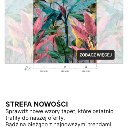
STREFA NOWOŚCI
Sprawdź nowe wzory tapet, które ostatnio
trafiły do naszej oferty.
Bądź na bieżąco z najnowszymi trendami